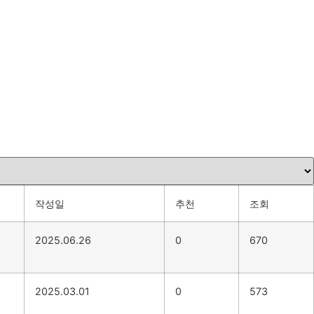
작성일
추천
조회
2025.06.26
0
670
2025.03.01
0
573