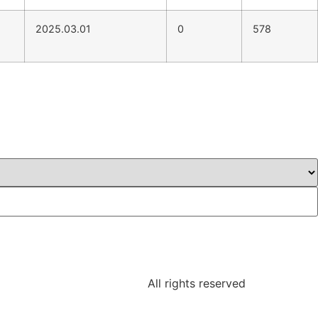
2025.03.01
0
578
All rights reserved