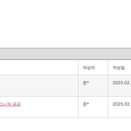
작성자
작성일
준*
2025.02
그니처 공급
준*
2025.02