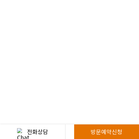
전화상담
방문예약신청