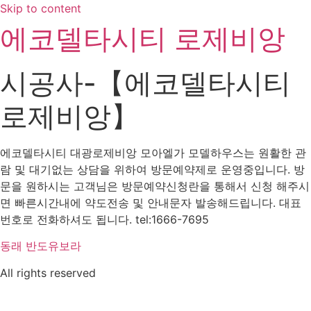
Skip to content
에코델타시티 로제비앙
시공사-【에코델타시티
로제비앙】
에코델타시티 대광로제비앙 모아엘가 모델하우스는 원활한 관
람 및 대기없는 상담을 위하여 방문예약제로 운영중입니다. 방
문을 원하시는 고객님은 방문예약신청란을 통해서 신청 해주시
면 빠른시간내에 약도전송 및 안내문자 발송해드립니다. 대표
번호로 전화하셔도 됩니다. tel:1666-7695
동래 반도유보라
All rights reserved