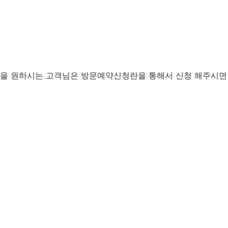
문을 원하시는 고객님은 방문예약신청란을 통해서 신청 해주시면