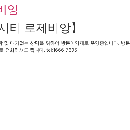
비앙
시티 로제비앙】
 및 대기없는 상담을 위하여 방문예약제로 운영중입니다. 방
하셔도 됩니다. tel:1666-7695